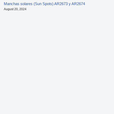
Manchas solares (Sun Spots) AR2673 y AR2674
August 20, 2024