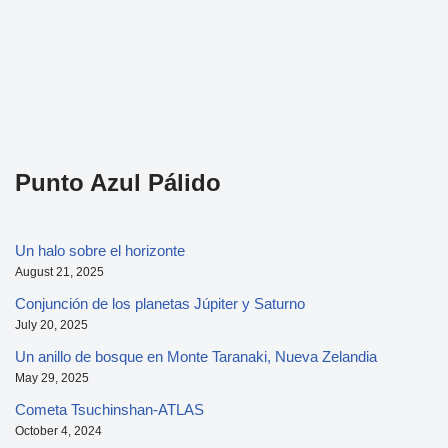
Punto Azul Pálido
Un halo sobre el horizonte
August 21, 2025
Conjunción de los planetas Júpiter y Saturno
July 20, 2025
Un anillo de bosque en Monte Taranaki, Nueva Zelandia
May 29, 2025
Cometa Tsuchinshan-ATLAS
October 4, 2024