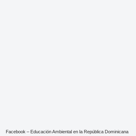
Facebook – Educación Ambiental en la República Dominicana