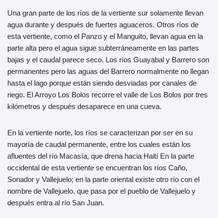
Una gran parte de los ríos de la vertiente sur solamente llevan
agua durante y después de fuertes aguaceros. Otros ríos de
esta vertiente, como el Panzo y el Manguito, llevan agua en la
parte alta pero el agua sigue subterráneamente en las partes
bajas y el caudal parece seco. Los ríos Guayabal y Barrero son
permanentes pero las aguas del Barrero normalmente no llegan
hasta el lago porque están siendo desviadas por canales de
riego. El Arroyo Los Bolos recorre el valle de Los Bolos por tres
kilómetros y después desaparece en una cueva.
En la vertiente norte, los ríos se caracterizan por ser en su
mayoría de caudal permanente, entre los cuales están los
afluentes del río Macasía, que drena hacia Haití En la parte
occidental de esta vertiente se encuentran los ríos Caño,
Sonador y Vallejuelo; en la parte oriental existe otro río con el
nombre de Vallejuelo, que pasa por el pueblo de Vallejuelo y
después entra al río San Juan.