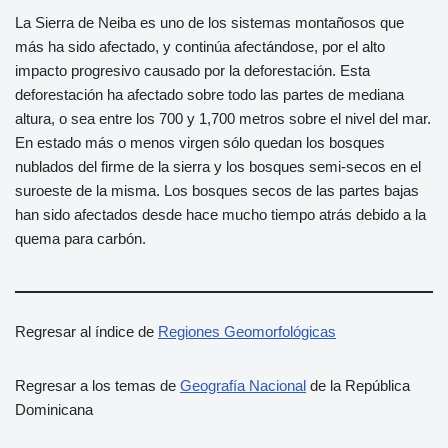
La Sierra de Neiba es uno de los sistemas montañosos que
más ha sido afectado, y continúa afectándose, por el alto
impacto progresivo causado por la deforestación. Esta
deforestación ha afectado sobre todo las partes de mediana
altura, o sea entre los 700 y 1,700 metros sobre el nivel del mar.
En estado más o menos virgen sólo quedan los bosques
nublados del firme de la sierra y los bosques semi-secos en el
suroeste de la misma. Los bosques secos de las partes bajas
han sido afectados desde hace mucho tiempo atrás debido a la
quema para carbón.
Regresar al índice de
Regiones Geomorfológicas
Regresar a los temas de
Geografía Nacional
de la República
Dominicana