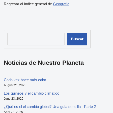
Regresar al índice general de
Geografía
Buscar
Noticias de Nuestro Planeta
Cada vez hace más calor
August 21, 2025
Los guineos y el cambio climatico
June 23, 2025
¿Qué es el el cambio global? Una guía sencilla - Parte 2
April 23, 2025