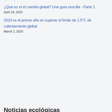
¿Qué es el el cambio global? Una guía sencilla - Parte 1
April 19, 2025
2024 es el primer año en superar el límite de 1.5°C de
calentamiento global
March 2, 2025
Noticias ecológicas