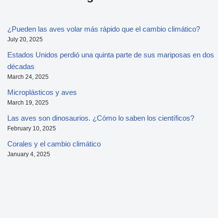
¿Pueden las aves volar más rápido que el cambio climático?
July 20, 2025
Estados Unidos perdió una quinta parte de sus mariposas en dos
décadas
March 24, 2025
Microplásticos y aves
March 19, 2025
Las aves son dinosaurios. ¿Cómo lo saben los científicos?
February 10, 2025
Corales y el cambio climático
January 4, 2025