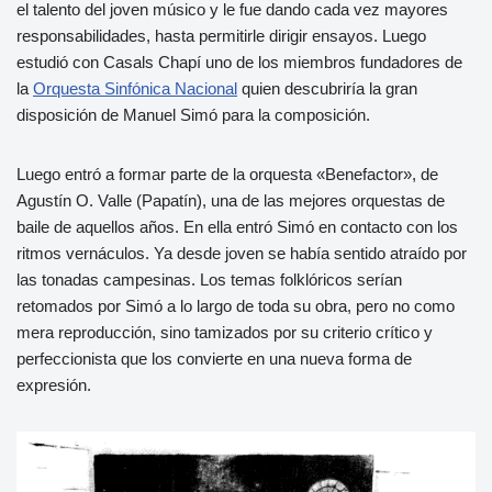
el talento del joven músico y le fue dando cada vez mayores
responsabilidades, hasta permitirle dirigir ensayos. Luego
estudió con Casals Chapí uno de los miembros fundadores de
la
Orquesta Sinfónica Nacional
quien descubriría la gran
disposición de Manuel Simó para la composición.
Luego entró a formar parte de la orquesta «Benefactor», de
Agustín O. Valle (Papatín), una de las mejores orquestas de
baile de aquellos años. En ella entró Simó en contacto con los
ritmos vernáculos. Ya desde joven se había sentido atraído por
las tonadas campesinas. Los temas folklóricos serían
retomados por Simó a lo largo de toda su obra, pero no como
mera reproducción, sino tamizados por su criterio crítico y
perfeccionista que los convierte en una nueva forma de
expresión.