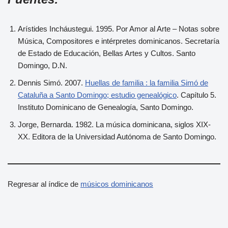
Arístides Incháustegui. 1995. Por Amor al Arte – Notas sobre
Música, Compositores e intérpretes dominicanos. Secretaría
de Estado de Educación, Bellas Artes y Cultos. Santo
Domingo, D.N.
Dennis Simó. 2007.
Huellas de familia : la familia Simó de
Cataluña a Santo Domingo; estudio genealógico
. Capítulo 5.
Instituto Dominicano de Genealogía, Santo Domingo.
Jorge, Bernarda. 1982. La música dominicana, siglos XIX-
XX. Editora de la Universidad Autónoma de Santo Domingo.
Regresar al índice de
músicos dominicanos