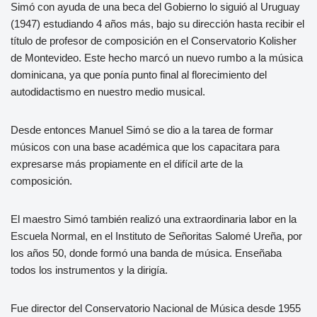
Simó con ayuda de una beca del Gobierno lo siguió al Uruguay
(1947) estudiando 4 años más, bajo su dirección hasta recibir el
título de profesor de composición en el Conservatorio Kolisher
de Montevideo. Este hecho marcó un nuevo rumbo a la música
dominicana, ya que ponía punto final al florecimiento del
autodidactismo en nuestro medio musical.
Desde entonces Manuel Simó se dio a la tarea de formar
músicos con una base académica que los capacitara para
expresarse más propiamente en el difícil arte de la
composición.
El maestro Simó también realizó una extraordinaria labor en la
Escuela Normal, en el Instituto de Señoritas Salomé Ureña, por
los años 50, donde formó una banda de música. Enseñaba
todos los instrumentos y la dirigía.
Fue director del Conservatorio Nacional de Música desde 1955