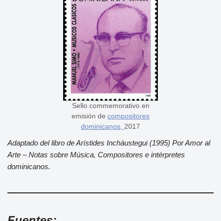
Sello commemorativo en
emisión de
compositores
dominicanos,
2017
Adaptado del libro de Arístides Incháustegui (1995) Por Amor al
Arte – Notas sobre Música, Compositores e intérpretes
dominicanos.
Fuentes: