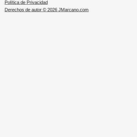
Política de Privacidad
Derechos de autor © 2026 JMarcano.com