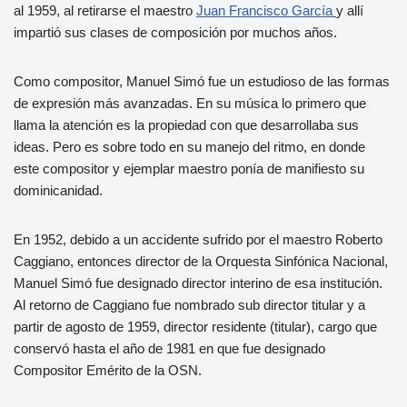
al 1959, al retirarse el maestro
Juan Francisco García
y allí
impartió sus clases de composición por muchos años.
Como compositor, Manuel Simó fue un estudioso de las formas
de expresión más avanzadas. En su música lo primero que
llama la atención es la propiedad con que desarrollaba sus
ideas. Pero es sobre todo en su manejo del ritmo, en donde
este compositor y ejemplar maestro ponía de manifiesto su
dominicanidad.
En 1952, debido a un accidente sufrido por el maestro Roberto
Caggiano, entonces director de la Orquesta Sinfónica Nacional,
Manuel Simó fue designado director interino de esa institución.
Al retorno de Caggiano fue nombrado sub­ director titular y a
partir de agosto de 1959, director residente (titular), cargo que
conservó hasta el año de 1981 en que fue designado
Compositor Emérito de la OSN.