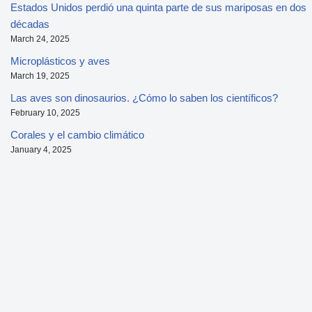
Estados Unidos perdió una quinta parte de sus mariposas en dos
décadas
March 24, 2025
Microplásticos y aves
March 19, 2025
Las aves son dinosaurios. ¿Cómo lo saben los científicos?
February 10, 2025
Corales y el cambio climático
January 4, 2025