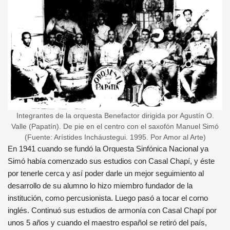
Integrantes de la orquesta Benefactor dirigida por Agustín O.
Valle (Papatín). De pie en el centro con el saxofón Manuel Simó
(Fuente: Arístides Incháustegui. 1995. Por Amor al Arte)
En 1941 cuando se fundó la Orquesta Sinfónica Nacional ya
Simó había comenzado sus estudios con Casal Chapí, y éste
por tenerle cerca y así poder darle un mejor seguimiento al
desarrollo de su alumno lo hizo miembro fundador de la
institución, como percusionista. Luego pasó a tocar el corno
inglés. Continuó sus estudios de armonía con Casal Chapí por
unos 5 años y cuando el maestro español se retiró del país,