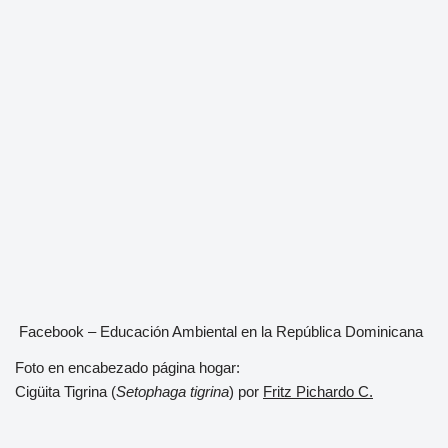
Facebook – Educación Ambiental en la República Dominicana
Foto en encabezado página hogar:
Cigüita Tigrina (
Setophaga tigrina
) por
Fritz Pichardo C.