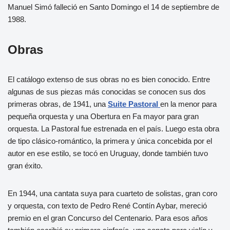
Manuel Simó falleció en Santo Domingo el 14 de septiembre de
1988.
Obras
El catálogo extenso de sus obras no es bien conocido. Entre
algunas de sus piezas más conocidas se conocen sus dos
primeras obras, de 1941, una
Suite Pastoral
en la menor para
pequeña orquesta y una Obertura en Fa mayor para gran
orquesta. La Pastoral fue estrenada en el país. Luego esta obra
de tipo clásico-romántico, la primera y única concebida por el
autor en ese estilo, se tocó en Uruguay, donde también tuvo
gran éxito.
En 1944, una cantata suya para cuarteto de solistas, gran coro
y orquesta, con texto de Pedro René Contín Aybar, mereció
premio en el gran Concurso del Centenario. Para esos años