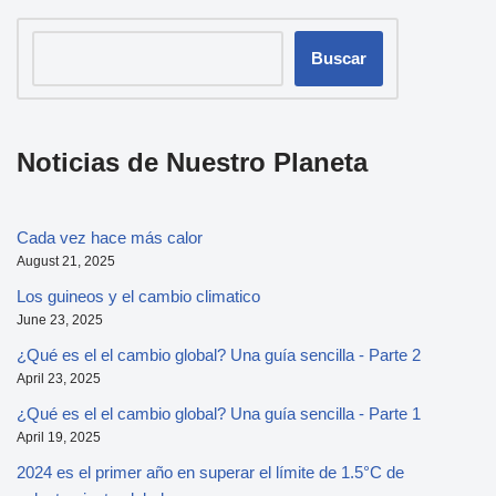
Buscar
Noticias de Nuestro Planeta
Cada vez hace más calor
August 21, 2025
Los guineos y el cambio climatico
June 23, 2025
¿Qué es el el cambio global? Una guía sencilla - Parte 2
April 23, 2025
¿Qué es el el cambio global? Una guía sencilla - Parte 1
April 19, 2025
2024 es el primer año en superar el límite de 1.5°C de