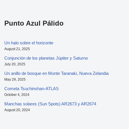
Punto Azul Pálido
Un halo sobre el horizonte
August 21, 2025
Conjunción de los planetas Júpiter y Saturno
July 20, 2025
Un anillo de bosque en Monte Taranaki, Nueva Zelandia
May 29, 2025
Cometa Tsuchinshan-ATLAS
October 4, 2024
Manchas solares (Sun Spots) AR2673 y AR2674
August 20, 2024