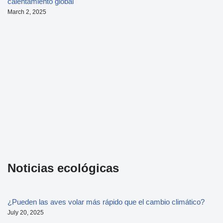
calentamiento global
March 2, 2025
Noticias ecológicas
¿Pueden las aves volar más rápido que el cambio climático?
July 20, 2025